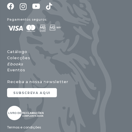
Pagamentos seguros:
Catálogo
Colecções
Ebooks
Eventos
Receba a nossa newsletter
SUBSCREVA AQUI
Termos e condições