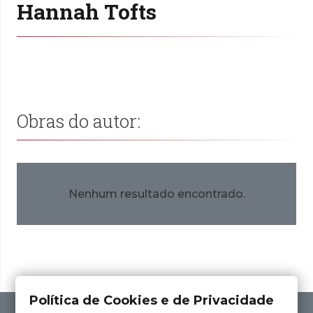
Hannah Tofts
Obras do autor:
Nenhum resultado encontrado.
Política de Cookies e de Privacidade