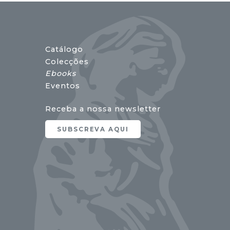
Catálogo
Colecções
Ebooks
Eventos
Receba a nossa newsletter
SUBSCREVA AQUI