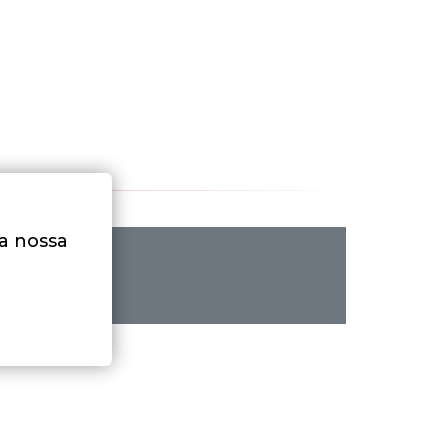
na nossa