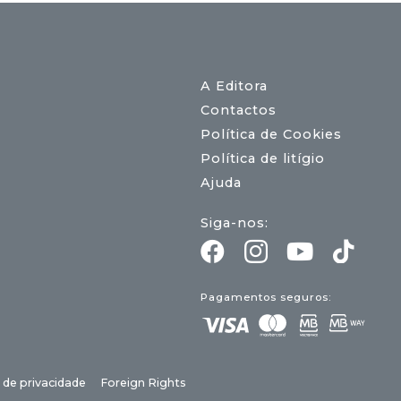
A Editora
Contactos
Política de Cookies
Política de litígio
Ajuda
Siga-nos:
Pagamentos seguros:
a de privacidade
Foreign Rights