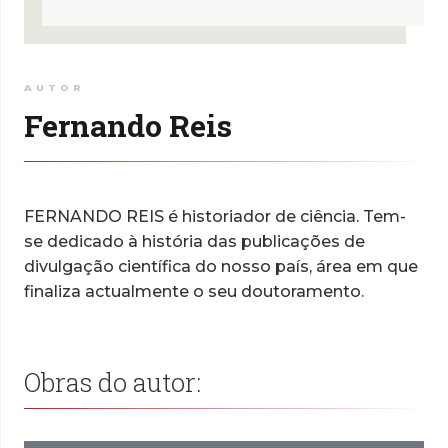
AUTOR
Fernando Reis
FERNANDO REIS é historiador de ciência. Tem-
se dedicado à história das publicações de
divulgação científica do nosso país, área em que
finaliza actualmente o seu doutoramento.
Obras do autor: