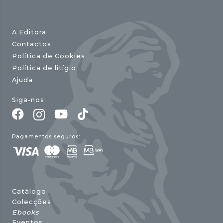
A Editora
Contactos
Política de Cookies
Política de litígio
Ajuda
Siga-nos:
Pagamentos seguros:
Catálogo
Colecções
Ebooks
Eventos