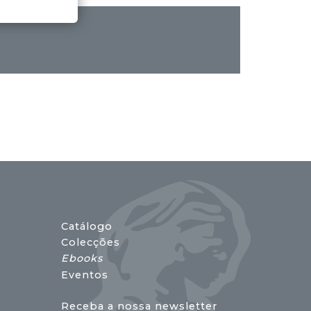
Catálogo
Colecções
Ebooks
Eventos
Receba a nossa newsletter