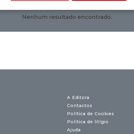
Nenhum resultado encontrado.
A Editora
Contactos
Política de Cookies
Política de litígio
Ajuda