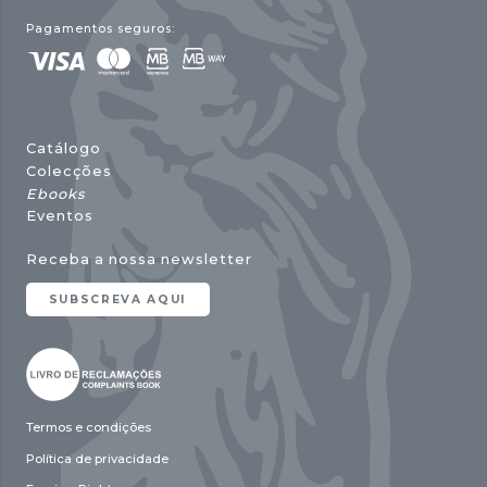
Pagamentos seguros:
Catálogo
Colecções
Ebooks
Eventos
Receba a nossa newsletter
SUBSCREVA AQUI
Termos e condições
Política de privacidade