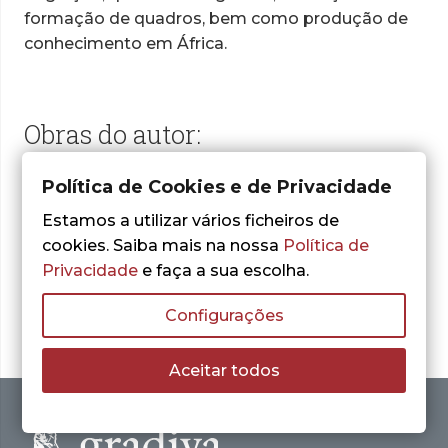
formação de quadros, bem como produção de
conhecimento em África.
Obras do autor:
Política de Cookies e de Privacidade
Estamos a utilizar vários ficheiros de
Nenhum resultado encontrado.
cookies. Saiba mais na nossa
Política de
Privacidade
e faça a sua escolha.
Configurações
Aceitar todos