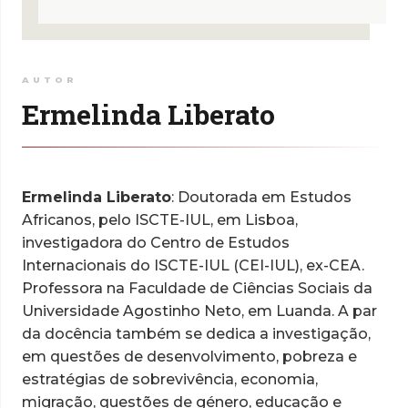
AUTOR
Ermelinda Liberato
Ermelinda Liberato
: Doutorada em Estudos
Africanos, pelo ISCTE-IUL, em Lisboa,
investigadora do Centro de Estudos
Internacionais do ISCTE-IUL (CEI-IUL), ex-CEA.
Professora na Faculdade de Ciências Sociais da
Universidade Agostinho Neto, em Luanda. A par
da docência também se dedica a investigação,
em questões de desenvolvimento, pobreza e
estratégias de sobrevivência, economia,
migração, questões de género, educação e