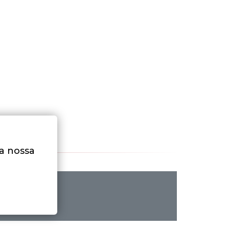
na nossa