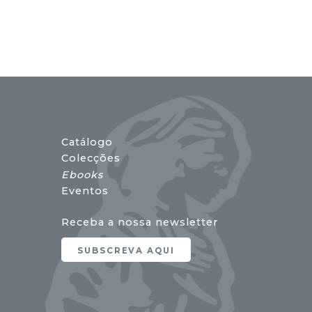
Catálogo
Colecções
Ebooks
Eventos
Receba a nossa newsletter
SUBSCREVA AQUI