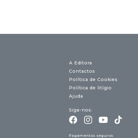
A Editora
Contactos
Política de Cookies
Política de litígio
Ajuda
Siga-nos:
Pagamentos seguros: