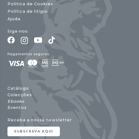
Política de Cookies
Política de litígio
Ajuda
Siga-nos:
Pagamentos seguros:
Catálogo
Colecções
Ebooks
Eventos
Receba a nossa newsletter
SUBSCREVA AQUI