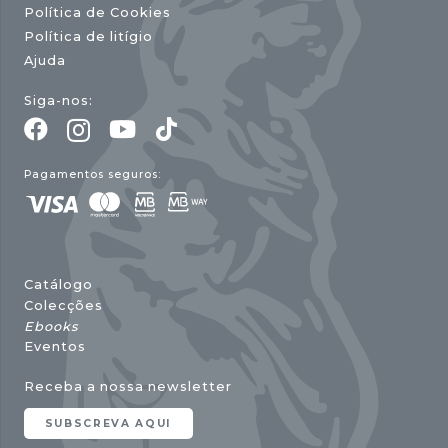
Política de Cookies
Política de litígio
Ajuda
Siga-nos:
Pagamentos seguros:
Catálogo
Colecções
Ebooks
Eventos
Receba a nossa newsletter
SUBSCREVA AQUI