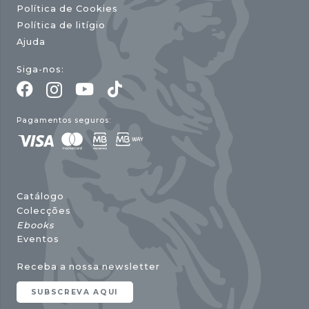
Política de Cookies
Política de litígio
Ajuda
Siga-nos:
Pagamentos seguros:
Catálogo
Colecções
Ebooks
Eventos
Receba a nossa newsletter
SUBSCREVA AQUI