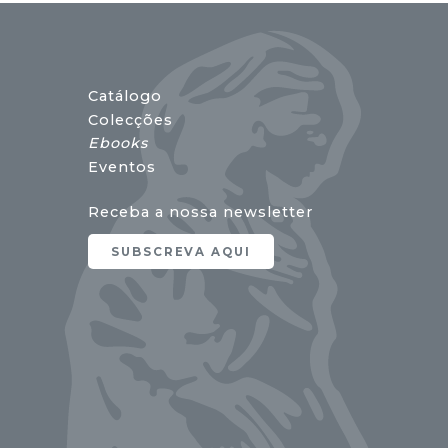
Catálogo
Colecções
Ebooks
Eventos
Receba a nossa newsletter
SUBSCREVA AQUI