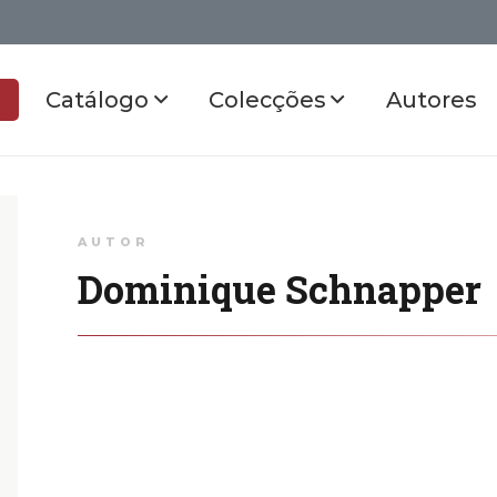
Catálogo
Colecções
Autores
AUTOR
Dominique Schnapper