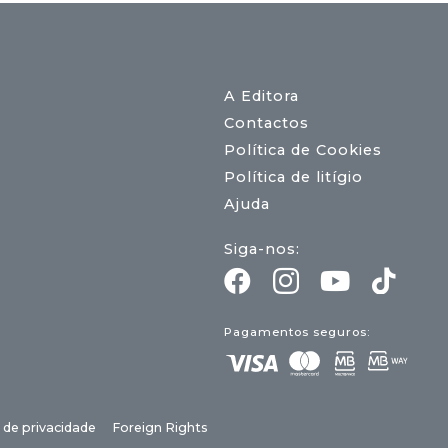
A Editora
Contactos
Política de Cookies
Política de litígio
Ajuda
Siga-nos:
Pagamentos seguros:
a de privacidade
Foreign Rights