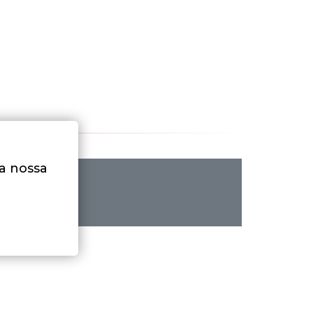
na nossa