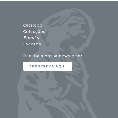
Catálogo
Colecções
Ebooks
Eventos
Receba a nossa newsletter
SUBSCREVA AQUI