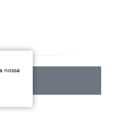
na nossa