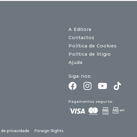
A Editora
Contactos
Política de Cookies
Política de litígio
Ajuda
Siga-nos:
Pagamentos seguros:
a de privacidade
Foreign Rights