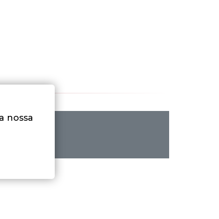
na nossa