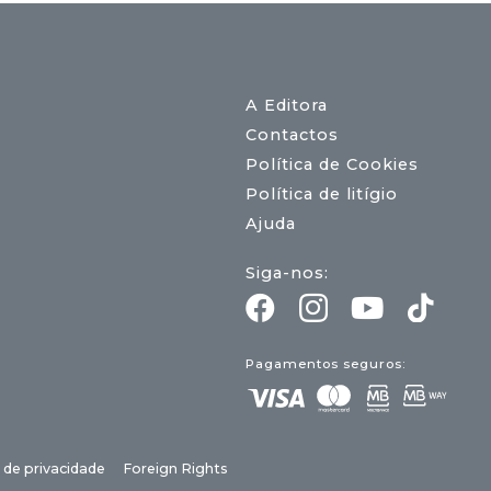
A Editora
Contactos
Política de Cookies
Política de litígio
Ajuda
Siga-nos:
Pagamentos seguros:
a de privacidade
Foreign Rights