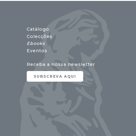
Catálogo
Colecções
Ebooks
Eventos
Receba a nossa newsletter
SUBSCREVA AQUI