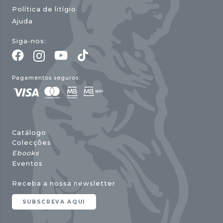
Política de litígio
Ajuda
Siga-nos:
Pagamentos seguros:
Catálogo
Colecções
Ebooks
Eventos
Receba a nossa newsletter
SUBSCREVA AQUI