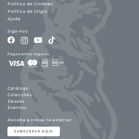
Política de Cookies
Política de litígio
Ajuda
Siga-nos:
Pagamentos seguros:
Catálogo
Colecções
Ebooks
Eventos
Receba a nossa newsletter
SUBSCREVA AQUI