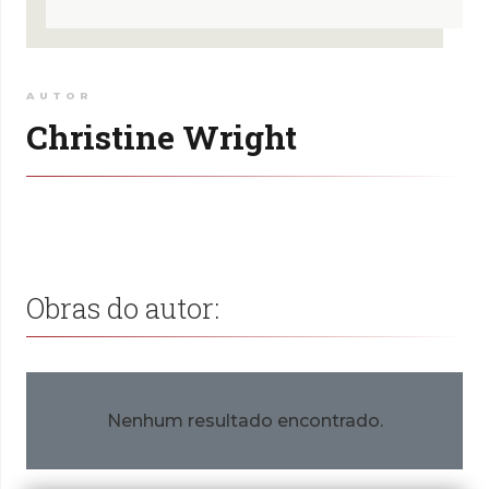
AUTOR
Christine Wright
Obras do autor:
Nenhum resultado encontrado.