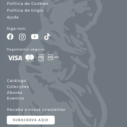
Política de Cookies
Política de litígio
Ajuda
Siga-nos:
Pagamentos seguros:
Catálogo
Colecções
Ebooks
Eventos
Receba a nossa newsletter
SUBSCREVA AQUI