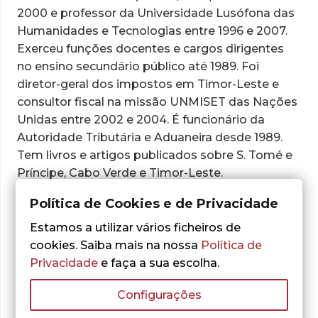
2000 e professor da Universidade Lusófona das
Humanidades e Tecnologias entre 1996 e 2007.
Exerceu funções docentes e cargos dirigentes
no ensino secundário público até 1989. Foi
diretor-geral dos impostos em Timor-Leste e
consultor fiscal na missão UNMISET das Nações
Unidas entre 2002 e 2004. É funcionário da
Autoridade Tributária e Aduaneira desde 1989.
Tem livros e artigos publicados sobre S. Tomé e
Príncipe, Cabo Verde e Timor-Leste.
Política de Cookies e de Privacidade
Estamos a utilizar vários ficheiros de
Obras do autor:
cookies. Saiba mais na nossa
Política de
Privacidade
e faça a sua escolha.
Configurações
Nenhum resultado encontrado.