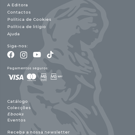
A Editora
Contactos
Política de Cookies
Política de litígio
Ajuda
Siga-nos:
Pagamentos seguros:
Catálogo
Colecções
Ebooks
Eventos
Receba a nossa newsletter