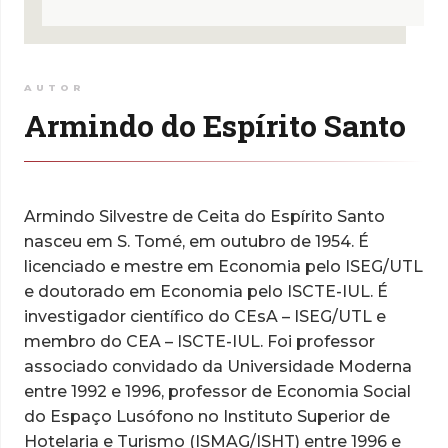
AUTOR
Armindo do Espírito Santo
Armindo Silvestre de Ceita do Espírito Santo
nasceu em S. Tomé, em outubro de 1954. É
licenciado e mestre em Economia pelo ISEG/UTL
e doutorado em Economia pelo ISCTE-IUL. É
investigador científico do CEsA – ISEG/UTL e
membro do CEA – ISCTE-IUL. Foi professor
associado convidado da Universidade Moderna
entre 1992 e 1996, professor de Economia Social
do Espaço Lusófono no Instituto Superior de
Hotelaria e Turismo (ISMAG/ISHT) entre 1996 e