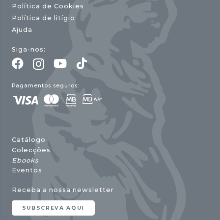
Política de Cookies
Política de litígio
Ajuda
Siga-nos:
Pagamentos seguros:
Catálogo
Colecções
Ebooks
Eventos
Receba a nossa newsletter
SUBSCREVA AQUI