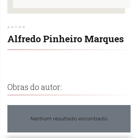
AUTOR
Alfredo Pinheiro Marques
Obras do autor:
Nenhum resultado encontrado.