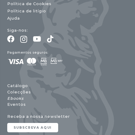
Política de Cookies
Política de litígio
Ajuda
Siga-nos:
Pagamentos seguros:
Catálogo
Colecções
Ebooks
Eventos
Receba a nossa newsletter
SUBSCREVA AQUI