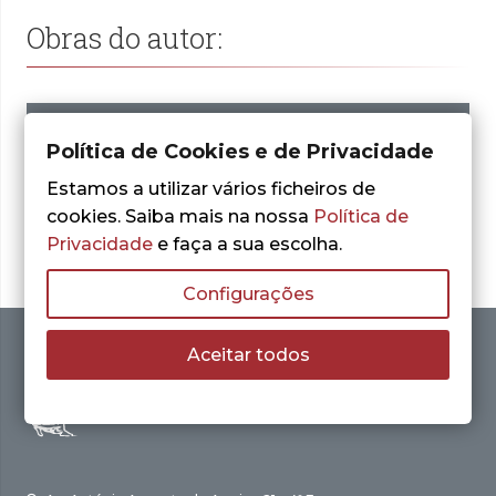
Obras do autor:
Política de Cookies e de Privacidade
Nenhum resultado encontrado.
Estamos a utilizar vários ficheiros de
cookies. Saiba mais na nossa
Política de
Privacidade
e faça a sua escolha.
Configurações
Aceitar todos