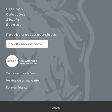
Catálogo
Colecções
Ebooks
Eventos
Receba a nossa newsletter
SUBSCREVA AQUI
Termos e condições
Política de privacidade
Foreign Rights
2026