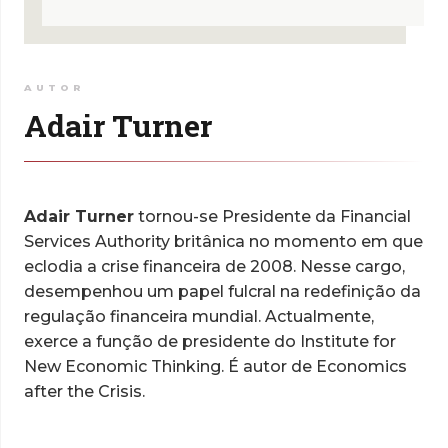
AUTOR
Adair Turner
Adair Turner
tornou-se Presidente da Financial
Services Authority britânica no momento em que
eclodia a crise financeira de 2008. Nesse cargo,
desempenhou um papel
fulcral na redefinição da
regulação financeira mundial. Actualmente,
exerce a função de presidente do Institute for
New Economic Thinking. É autor de Economics
after the Crisis.