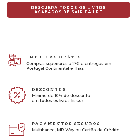
DESCUBRA TODOS OS LIVROS
ACABADOS DE SAIR DA LPF
ENTREGAS GRÁTIS
Compras superiores a 17€ e entregas em
Portugal Continental e Ilhas.
DESCONTOS
Mínimo de 10% de desconto
em todos os livros físicos.
PAGAMENTOS SEGUROS
Multibanco, MB Way ou Cartão de Crédito.