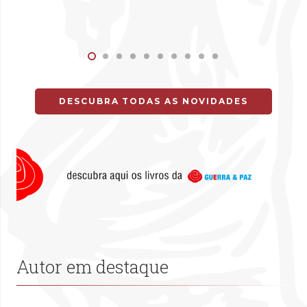
DESCUBRA TODAS AS NOVIDADES
Autor em destaque