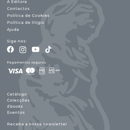
A Editora
Contactos
Política de Cookies
Política de litígio
Ajuda
Siga-nos:
Pagamentos seguros:
Catálogo
Colecções
Ebooks
Eventos
Receba a nossa newsletter