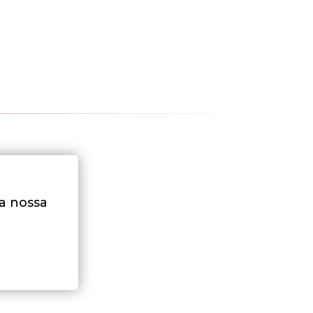
na nossa