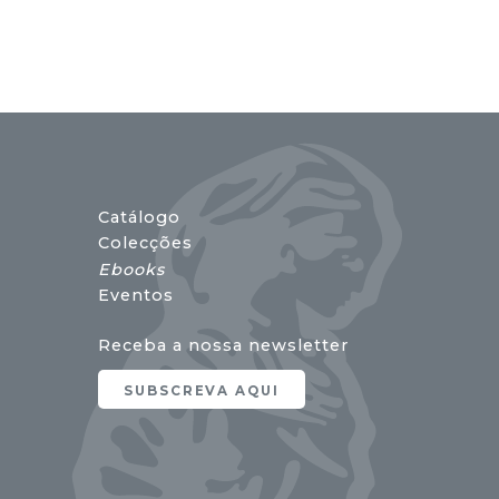
Catálogo
Colecções
Ebooks
Eventos
Receba a nossa newsletter
SUBSCREVA AQUI