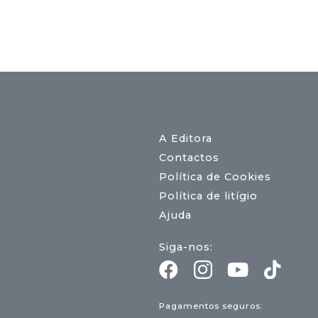
A Editora
Contactos
Política de Cookies
Política de litígio
Ajuda
Siga-nos:
Pagamentos seguros: