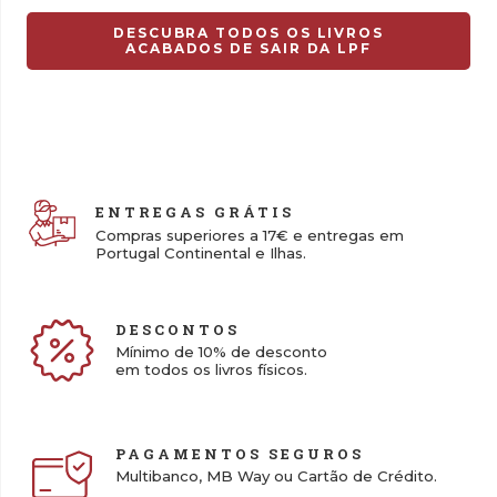
13,00 €.
9,10 €.
DESCUBRA TODOS OS LIVROS
ACABADOS DE SAIR DA LPF
ENTREGAS GRÁTIS
Compras superiores a 17€ e entregas em
Portugal Continental e Ilhas.
DESCONTOS
Mínimo de 10% de desconto
em todos os livros físicos.
PAGAMENTOS SEGUROS
Multibanco, MB Way ou Cartão de Crédito.