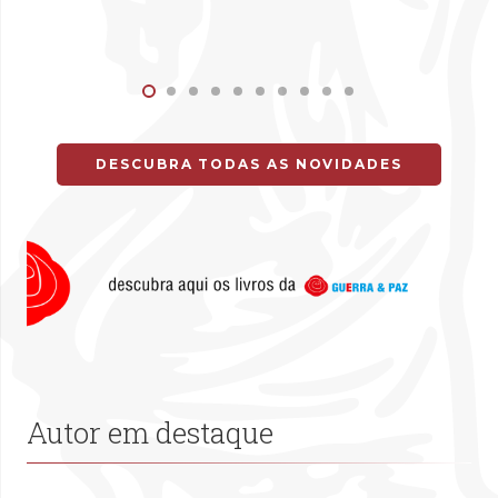
DESCUBRA TODAS AS NOVIDADES
Autor em destaque