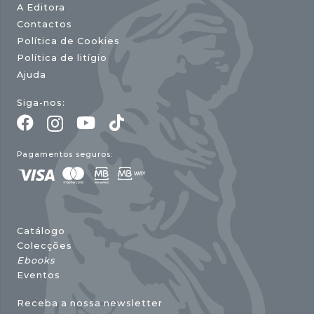
A Editora
Contactos
Política de Cookies
Política de litígio
Ajuda
Siga-nos:
Pagamentos seguros:
Catálogo
Colecções
Ebooks
Eventos
Receba a nossa newsletter