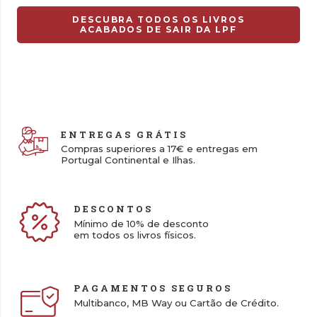
13,00 €.
9,10 €.
DESCUBRA TODOS OS LIVROS
ACABADOS DE SAIR DA LPF
ENTREGAS GRÁTIS
Compras superiores a 17€ e entregas em
Portugal Continental e Ilhas.
DESCONTOS
Mínimo de 10% de desconto
em todos os livros físicos.
PAGAMENTOS SEGUROS
Multibanco, MB Way ou Cartão de Crédito.