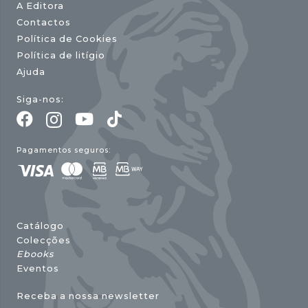
A Editora
Contactos
Política de Cookies
Política de litígio
Ajuda
Siga-nos:
Pagamentos seguros:
Catálogo
Colecções
Ebooks
Eventos
Receba a nossa newsletter