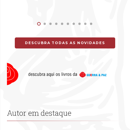
DESCUBRA TODAS AS NOVIDADES
Autor em destaque